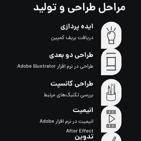
مراحل طراحی و تولید
ایده پردازی
دریافت بریف کمپین
طراحی دو بعدی
طراحی در نرم افزار Adobe Illustrator
طراحی کانسپت
بررسی تکنیک‌های مرتبط
انیمیت
انیمیت در نرم افزار Adobe
After Effect
تدوین