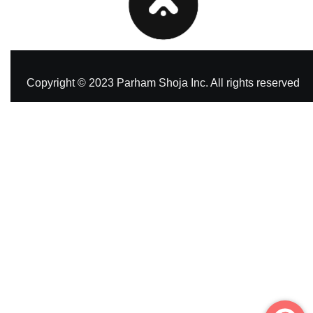
Copyright © 2023 Parham Shoja Inc. All rights reserved