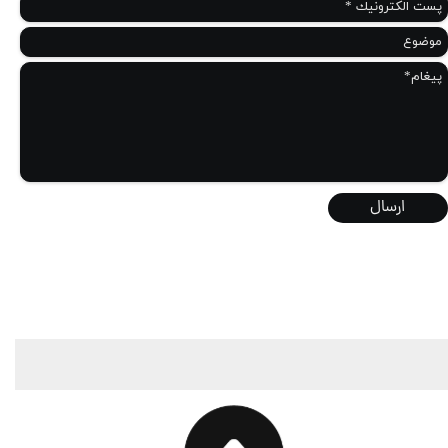
ارسال