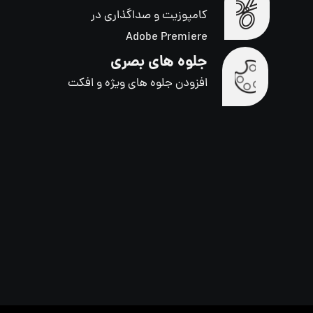
کامپوزیت و صداگذاری در
Adobe Premiere
جلوه های بصری
افزودن جلوه های ویژه و افکت