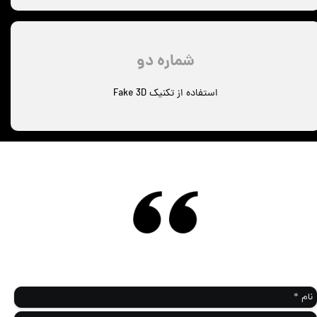
شماره دو
استفاده از تکنیک Fake 3D