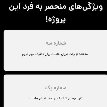
ویژگی‌های منحصر به فرد این
پروژه!
شماره سه
استفاده از پالت ایران هاست برای تکنیک مونوکروم
شماره یک
تنها موشن گرافیک ری برند ایران هاست