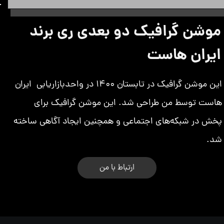
موشن گرافیک دو بعدی ری برند
ایران هاست
این موشن گرافیک در تابستان 1400 در واحدبازاریابی ایران
هاست توسط من طراحی شد. این موشن گرافیک برای
پخش در شبکه‌های اجتماعی و همچنین ایجاد آگاهی ساخته
شد.
ارتباط با من