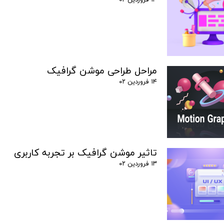
۱۴ فروردین ۰۲
مراحل طراحی موشن گرافیک
۱۴ فروردین ۰۲
تاثیر موشن گرافیک بر تجربه کاربری
۱۳ فروردین ۰۲