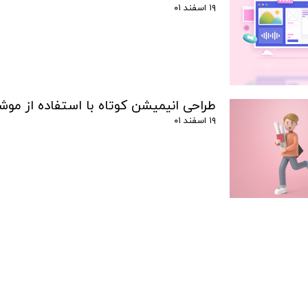
۱۹ اسفند ۰۱
طراحی انیمیشن کوتاه با استفاده از مو
۱۹ اسفند ۰۱