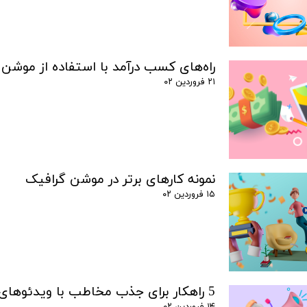
راه‌های کسب درآمد با استفاده از موشن
۲۱ فروردین ۰۲
نمونه کارهای برتر در موشن گرافیک
۱۵ فروردین ۰۲
5 راهکار برای جذب مخاطب با ویدئوهای موشن گرافیک