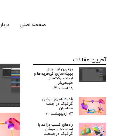
صفحه اصلی
دربار
آخرین مقالات
بهترین ابزار برای
بهینه‌سازی کی‌فریم‌ها و
ایجاد حرکت‌های
طبیعی‌تر
۱۸ اسفند ۰۳
قدرت هنری موشن
گرافیک در جذب
مخاطبان
۰۳ اردیبهشت ۰۲
راه‌های کسب درآمد با
استفاده از موشن
گرافیک در صنعت