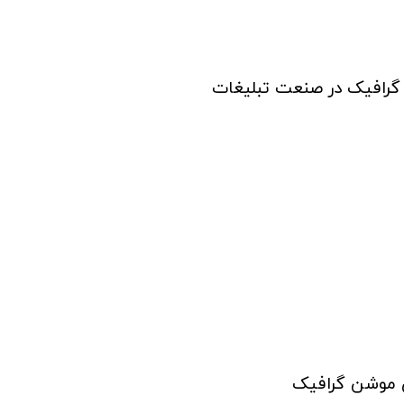
 گرافیک در صنعت تبلیغات