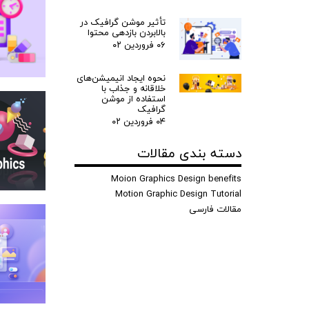
تأثیر موشن گرافیک در
بالابردن بازدهی محتوا
۰۶ فروردین ۰۲
نحوه ایجاد انیمیشن‌های
خلاقانه و جذاب با
استفاده از موشن
گرافیک
۰۴ فروردین ۰۲
دسته بندی مقالات
Moion Graphics Design benefits
Motion Graphic Design Tutorial
مقالات فارسی