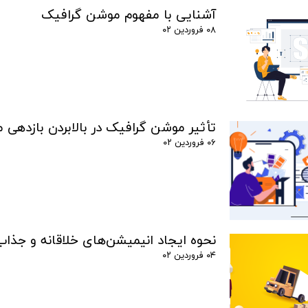
آشنایی با مفهوم موشن گرافیک
۰۸ فروردین ۰۲
تأثیر موشن گرافیک در بالابردن بازدهی م
۰۶ فروردین ۰۲
نحوه ایجاد انیمیشن‌های خلاقانه و جذاب
۰۴ فروردین ۰۲