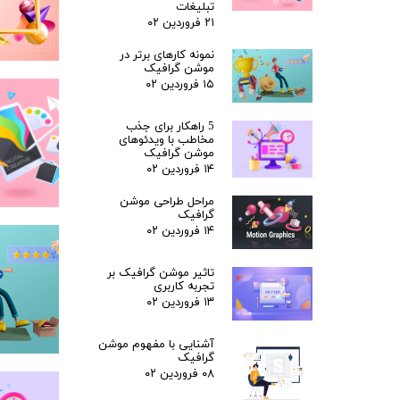
تبلیغات
۲۱ فروردین ۰۲
نمونه کارهای برتر در
موشن گرافیک
۱۵ فروردین ۰۲
5 راهکار برای جذب
مخاطب با ویدئوهای
موشن گرافیک
۱۴ فروردین ۰۲
مراحل طراحی موشن
گرافیک
۱۴ فروردین ۰۲
تاثیر موشن گرافیک بر
تجربه کاربری
۱۳ فروردین ۰۲
آشنایی با مفهوم موشن
گرافیک
۰۸ فروردین ۰۲