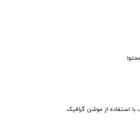
حتوا
 با استفاده از موشن گرافیک