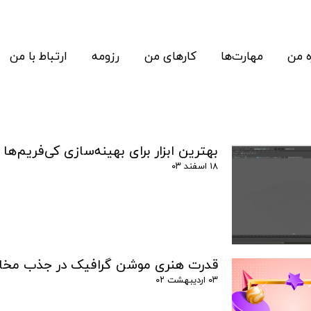
ه من
مهارت‌ها
کارهای من
رزومه
ارتباط با من
بهترین ابزار برای بهینه‌سازی کی‌فریم‌ها
۱۸ اسفند ۰۳
قدرت هنری موشن گرافیک در جذب مخا
۰۳ اردیبهشت ۰۲