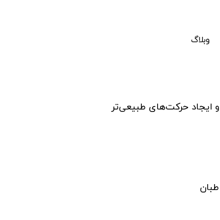
وبلاگ
 و ایجاد حرکت‌های طبیعی‌تر
طبان