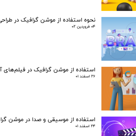
نحوه استفاده از موشن گرافیک در طراحی 
۰۴ فروردین ۰۲
استفاده از موشن گرافیک در فیلم‌های 
۲۶ اسفند ۰۱
استفاده از موسیقی و صدا در موشن گر
۲۴ اسفند ۰۱