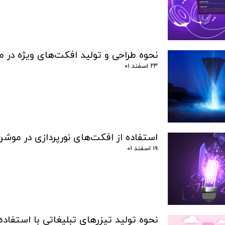
نحوه طراحی و تولید افکت‌های ویژه در 
۲۳ اسفند ۰۱
استفاده از افکت‌های نورپردازی در موش
۱۹ اسفند ۰۱
نحوه تولید تیزرهای تبلیغاتی با استفاد