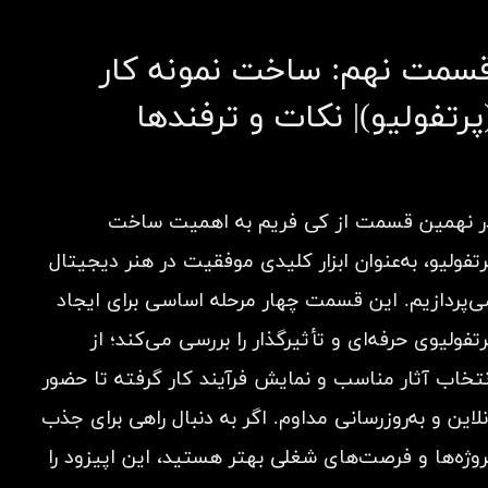
سمت نهم: ساخت نمونه کار
پرتفولیو)| نکات و ترفندها
ر نهمین قسمت از کی فریم به اهمیت ساخت
رتفولیو، به‌عنوان ابزار کلیدی موفقیت در هنر دیجیتال
ی‌پردازیم. این قسمت چهار مرحله اساسی برای ایجاد
رتفولیوی حرفه‌ای و تأثیرگذار را بررسی می‌کند؛ از
نتخاب آثار مناسب و نمایش فرآیند کار گرفته تا حضور
نلاین و به‌روزرسانی مداوم. اگر به دنبال راهی برای جذب
روژه‌ها و فرصت‌های شغلی بهتر هستید، این اپیزود را