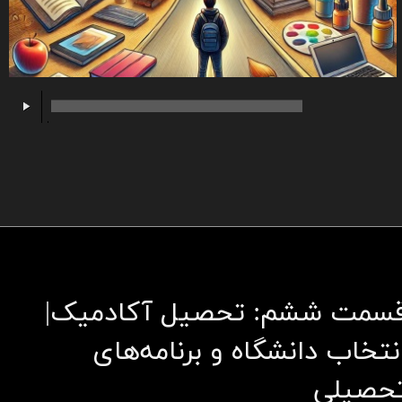
00:00
/
00:00
سمت ششم: تحصیل آکادمیک|
نتخاب دانشگاه و برنامه‌های
حصیلی​​​​​​​