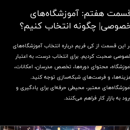
سمت هفتم: آموزشگاه‌های
صوصی| چگونه انتخاب کنیم؟
ر این قسمت از کی فریم درباره انتخاب آموزشگاه‌های
صوصی صحبت کردیم. برای انتخاب درست، به اعتبار
موزشگاه، محتوای دوره‌ها، تخصص مدرسان، امکانات،
زینه‌ها، و فرصت‌های شبکه‌سازی توجه کنید.
موزشگاه‌های معتبر، محیطی حرفه‌ای برای یادگیری و
ود به بازار کار فراهم می‌کنند.​​​​​​​