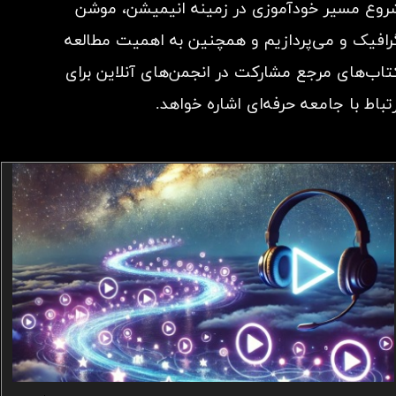
روع مسیر خودآموزی در زمینه انیمیشن، موشن
رافیک و می‌پردازیم و همچنین به اهمیت مطالعه
تاب‌های مرجع مشارکت در انجمن‌های آنلاین برای
تباط با جامعه حرفه‌ای اشاره خواهد.​​​​​​​