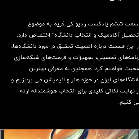
سمت ششم پادکست رادیو کی فریم به موضوع
تحصیل آکادمیک و انتخاب دانشگاه" اختصاص دارد.
ر این قسمت درباره اهمیت تحقیق در مورد دانشگاه‌ها،
رنامه‌های تحصیلی، تجهیزات و فرصت‌های شبکه‌سازی
حبت خواهیم کرد. همچنین به معرفی بهترین
انشگاه‌های ایران در حوزه هنر و انیمیشن می پردازیم و
ر نهایت نکاتی کلیدی برای انتخاب هوشمندانه ارائه
 کنیم.​​​​​​​