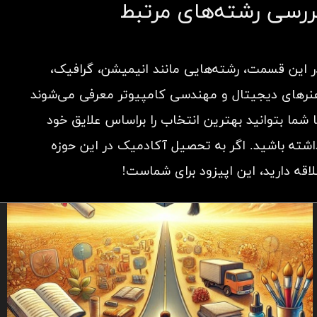
ررسی رشته‌های مرتبط
ر این قسمت، رشته‌هایی مانند انیمیشن، گرافیک،
نرهای دیجیتال و مهندسی کامپیوتر معرفی می‌شوند
ا شما بتوانید بهترین انتخاب را براساس علایق خود
اشته باشید. اگر به تحصیل آکادمیک در این حوزه
لاقه دارید، این اپیزود برای شماست!