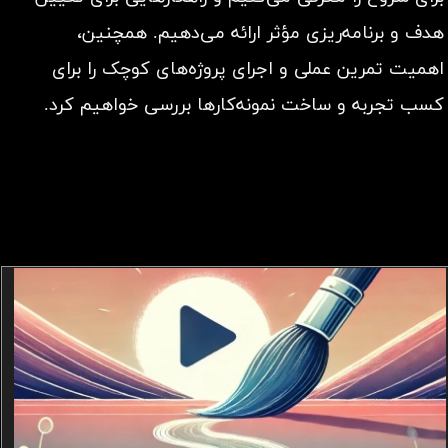
هدف و برنامه‌ریزی مؤثر ارائه می‌دهیم. همچنین،
اهمیت تمرین عملی و اجرای پروژه‌های کوچک را برای
کسب تجربه و ساخت نمونه‌کارها بررسی خواهیم کرد.