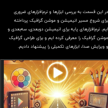
ر این قسمت به بررسی ابزارها و نرم‌افزارهای ضروری
رای شروع مسیر انیمیشن و موشن گرافیک پرداخته
یم. نرم‌افزارهای پایه برای انیمیشن دوبعدی، سه‌بعدی و
وشن گرافیک را معرفی کرده ایم و برای طراحی گرافیک
 ویرایش صدا، ابزارهای تکمیلی را پیشنهاد دادیم.​​​​​​​