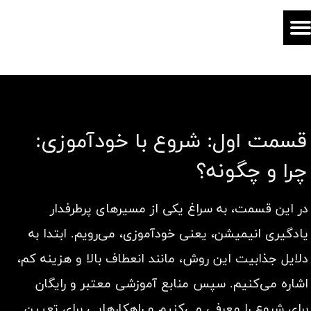
قسمت اول: شروع با خودآموزی:
چرا و چگونه؟
در این قسمت، به سراغ یکی از مسیرهای پرطرفدار
یادگیری انیمیشن، یعنی خودآموزی، می‌رویم. ابتدا به
دلایل جذابیت این روش، مانند انعطاف بالا و هزینه کم،
اشاره می‌کنیم. سپس منابع آموزشی معتبر و رایگان
برای شروع را معرفی می‌کنیم و راهکارهایی برای تعیین