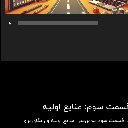
00:00
/
00:00
سمت سوم: منابع اولیه
ر قسمت سوم به بررسی منابع اولیه و رایگان برای