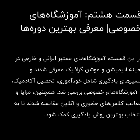
سمت هشتم: آموزشگاه‌های
صوصی| معرفی بهترین دوره‌ها
ر این قسمت، آموزشگاه‌های معتبر ایرانی و خارجی در
مینه انیمیشن و موشن گرافیک معرفی شدند و
سیرهای یادگیری شامل خودآموزی، تحصیل آکادمیک،
 آموزشگاه‌های خصوصی بررسی شد. همچنین، مزایا و
عایب کلاس‌های حضوری و آنلاین مقایسه شدند تا به
نتخاب بهترین روش یادگیری کمک شود.​​​​​​​