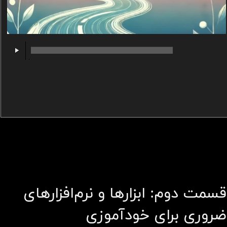
00:00
/
00:00
قسمت دوم: ابزارها و نرم‌افزارهای
ضروری برای خودآموزی