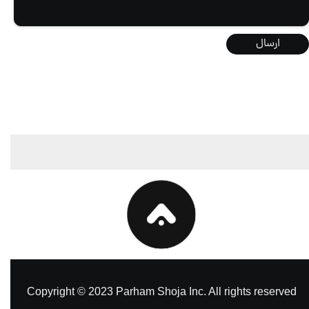
ارسال
Copyright © 2023 Parham Shoja Inc. All rights reserved