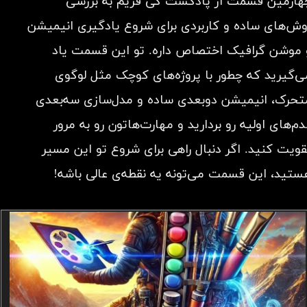
هارمین قسمت از پادکست کی فریم به بررسی
وش‌های ساده و کاربردی برای شروع یادگیری انیمیشن
 موشن گرافیک اختصاص داره. تو این قسمت یاد
ی‌گیرید که چطور با پروژه‌های کوچک مثل لوگوی
تحرک، انیمیشن دوبعدی ساده و مدل‌سازی سه‌بعدی
دم‌های اولیه رو بردارید و مهارت‌هاتون رو به مرور
قویت کنید. اگر دنبال راهی برای شروع تو این مسیر
ستید، این قسمت می‌تونه یه نقطه‌ی عالی باشه!​​​​​​​