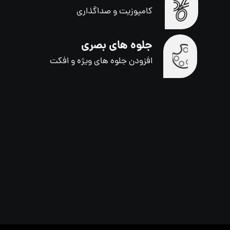
کامپوزیت و صداگذاری
جلوه های بصری
افزودن جلوه های ویژه و افکت