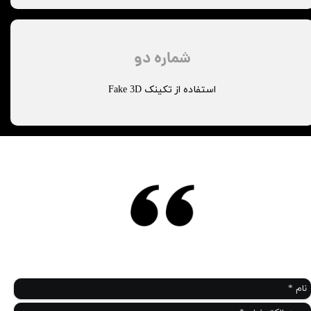
شماره دو
استفاده از تکینک Fake 3D