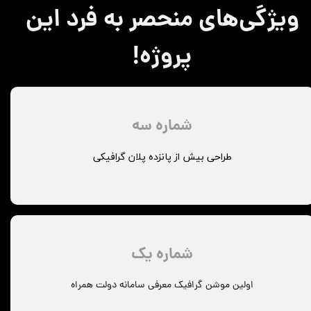
ویژگی‌های منحصر به فرد این
پروژه!
شماره سه
​طراحی بیش از پانزده پلان گرافیکی
شماره یک
اولین موشن گرافیک معرفی سامانه دولت همراه