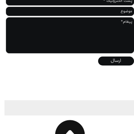
ارسال