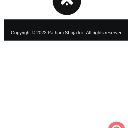
Copyright © 2023 Parham Shoja Inc. All rights reserved