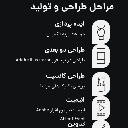
مراحل طراحی و تولید
ایده پردازی
دریافت بریف کمپین
طراحی دو بعدی
طراحی در نرم افزار Adobe Illustrator
طراحی کانسپت
بررسی تکنیک‌های مرتبط
انیمیت
انیمیت در نرم افزار Adobe
After Effect
تدوین