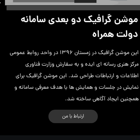
موشن گرافیک دو بعدی سامانه
دولت همراه
این موشن گرافیک در زمستان 1396 در واحد روابط عمومی
مرکز هنری رسانه ای ایده و به سفارش وزارت فناوری
اطلاعات و ارتباطات طراحی شد. این موشن گرافیک برای
نمایش در جلسات و همایش ها با هدف معرفی سامانه و
همچنین ایجاد آگاهی ساخته شد.
ارتباط با من